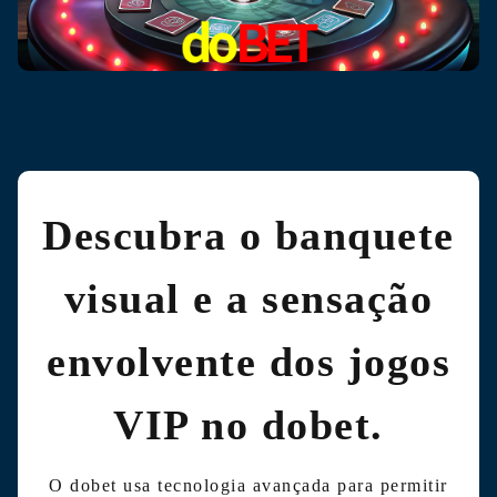
Descubra o banquete
visual e a sensação
envolvente dos jogos
VIP no dobet.
O dobet usa tecnologia avançada para permitir