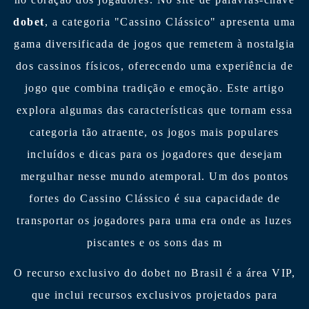
dobet
, a categoria "Cassino Clássico" apresenta uma
gama diversificada de jogos que remetem à nostalgia
dos cassinos físicos, oferecendo uma experiência de
jogo que combina tradição e emoção. Este artigo
explora algumas das características que tornam essa
categoria tão atraente, os jogos mais populares
incluídos e dicas para os jogadores que desejam
mergulhar nesse mundo atemporal. Um dos pontos
fortes do Cassino Clássico é sua capacidade de
transportar os jogadores para uma era onde as luzes
piscantes e os sons das m
O recurso exclusivo do
dobet
no Brasil é a área VIP,
que inclui recursos exclusivos projetados para