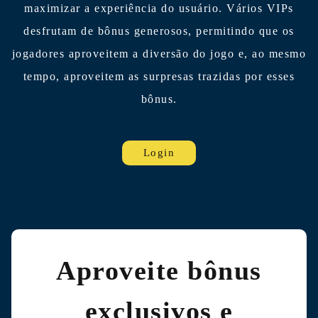
maximizar a experiência do usuário. Vários VIPs
desfrutam de bônus generosos, permitindo que os
jogadores aproveitem a diversão do jogo e, ao mesmo
tempo, aproveitem as surpresas trazidas por esses
bônus.
Login
Aproveite bônus
exclusivos e