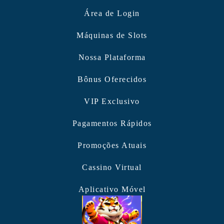
Área de Login
Máquinas de Slots
Nossa Plataforma
Bônus Oferecidos
VIP Exclusivo
Pagamentos Rápidos
Promoções Atuais
Cassino Virtual
Aplicativo Móvel