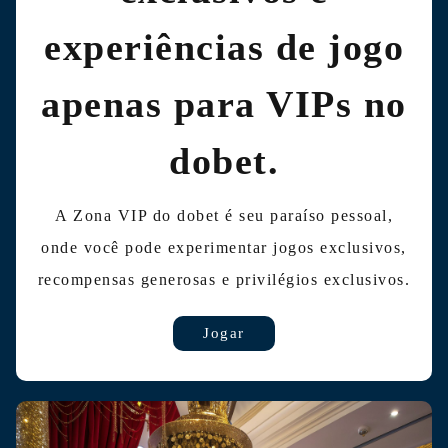
experiências de jogo
apenas para VIPs no
dobet.
A Zona VIP do dobet é seu paraíso pessoal,
onde você pode experimentar jogos exclusivos,
recompensas generosas e privilégios exclusivos.
Jogar